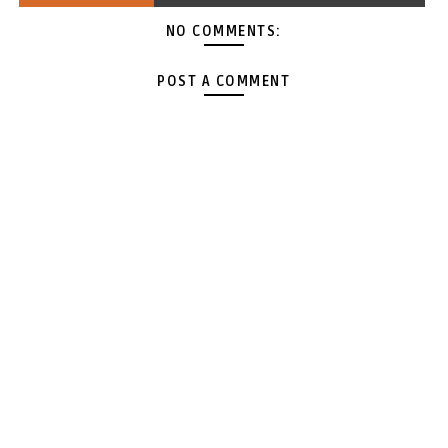
NO COMMENTS:
POST A COMMENT