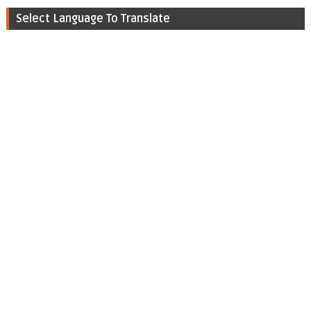
Select Language To Translate