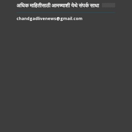
अधिक माहितीसाठी आमच्याशी येथे संपर्क साधा
chandgadlivenews@gmail.com