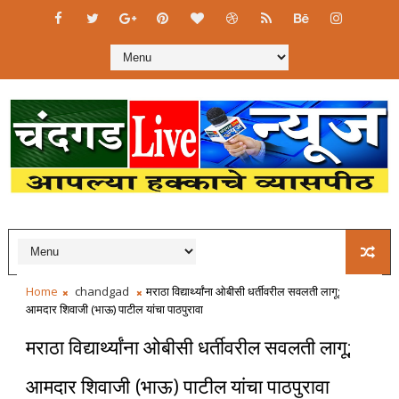
Home
chandgad
मराठा विद्यार्थ्यांना ओबीसी धर्तीवरील सवलती लागू;
आमदार शिवाजी (भाऊ) पाटील यांचा पाठपुरावा
मराठा विद्यार्थ्यांना ओबीसी धर्तीवरील सवलती लागू;
आमदार शिवाजी (भाऊ) पाटील यांचा पाठपुरावा