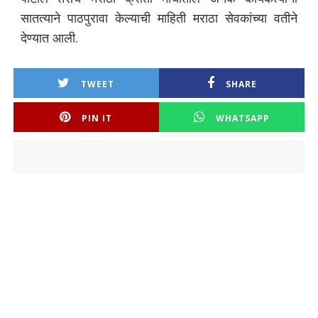
सातत्याने पाठपुरावा केल्याची माहिती मराठा सेवकांच्या वतीने
देण्यात आली.
TWEET
SHARE
PIN IT
WHATSAPP