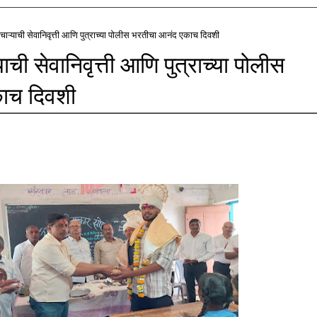
मचाऱ्याची सेवानिवृत्ती आणि पुत्राच्या पोलीस भरतीचा आनंद एकाच दिवशी
ाची सेवानिवृत्ती आणि पुत्राच्या पोलीस
ाच दिवशी