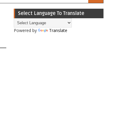
Select Language To Translate
Powered by
Translate