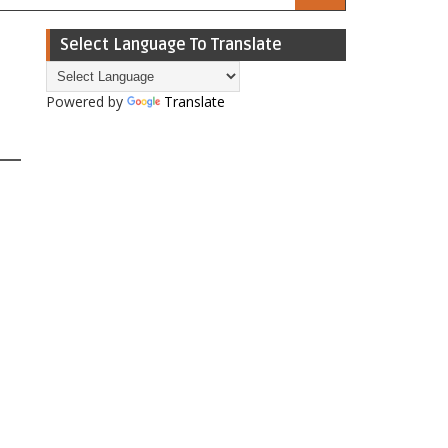
Select Language To Translate
०
Powered by
Translate