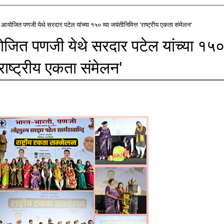
 आयोजित पणजी येथे सरदार पटेल यांच्या १५० व्या जयंतीनिमित्त 'राष्ट्रीय एकता संमेलन'
ोजित पणजी येथे सरदार पटेल यांच्या १५
'राष्ट्रीय एकता संमेलन'