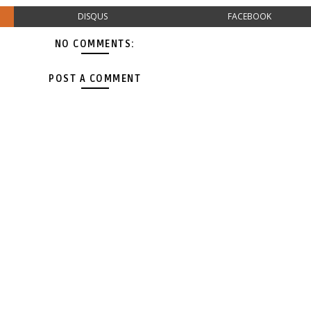
DISQUS
FACEBOOK
NO COMMENTS:
POST A COMMENT