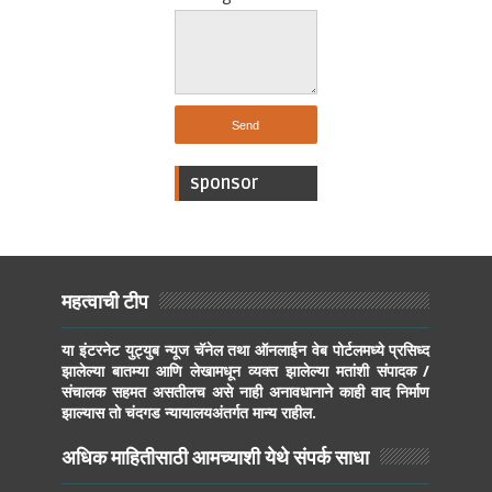
sponsor
महत्वाची टीप
या इंटरनेट युट्युब न्यूज चॅनेल तथा ऑनलाईन वेब पोर्टलमध्ये प्रसिध्द
झालेल्या बातम्या आणि लेखामधून व्यक्त झालेल्या मतांशी संपादक /
संचालक सहमत असतीलच असे नाही अनावधानाने काही वाद निर्माण
झाल्यास तो चंदगड न्यायालयअंतर्गत मान्य राहील.
अधिक माहितीसाठी आमच्याशी येथे संपर्क साधा