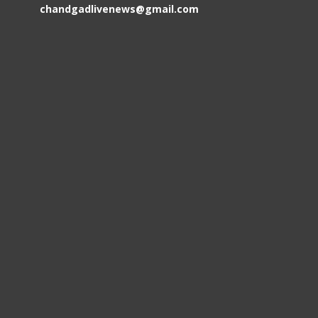
chandgadlivenews@gmail.com