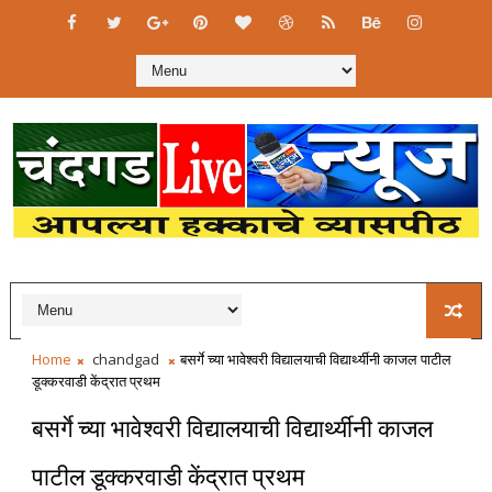
Home
chandgad
बसर्गे च्या भावेश्वरी विद्यालयाची विद्यार्थ्यीनी काजल पाटील
डूक्करवाडी केंद्रात प्रथम
बसर्गे च्या भावेश्वरी विद्यालयाची विद्यार्थ्यीनी काजल
पाटील डूक्करवाडी केंद्रात प्रथम