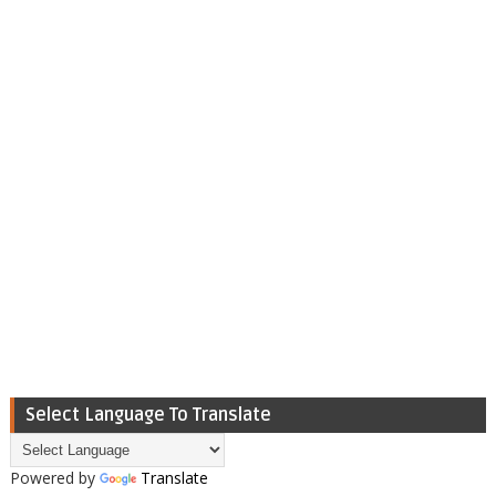
Select Language To Translate
Powered by
Translate