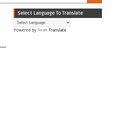
Select Language To Translate
Powered by
Translate