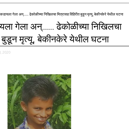
डायला गेला अन्...... ढेकोळीच्या निखिलचा मित्रासह विहिरीत बुडून मृत्यू, बेकीनकेरे येथील घटना
ा गेला अन्...... ढेकोळीच्या निखिलचा
बुडून मृत्यू, बेकीनकेरे येथील घटना
, 2020