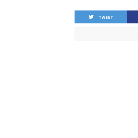
TWEET