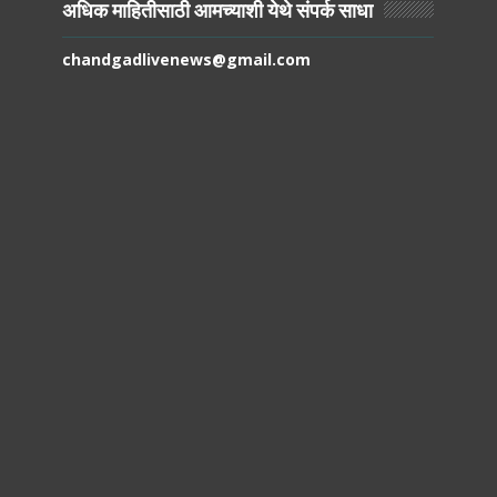
अधिक माहितीसाठी आमच्याशी येथे संपर्क साधा
chandgadlivenews@gmail.com