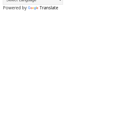
Powered by
Translate