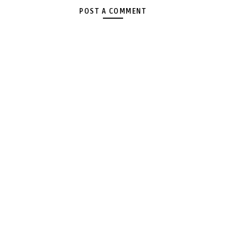
POST A COMMENT