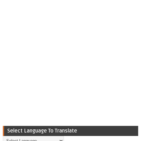
Select Language To Translate