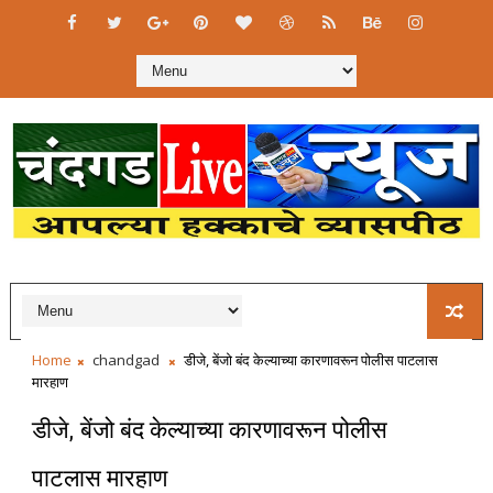
Home
chandgad
डीजे, बेंजो बंद केल्याच्या कारणावरून पोलीस पाटलास
मारहाण
डीजे, बेंजो बंद केल्याच्या कारणावरून पोलीस
पाटलास मारहाण