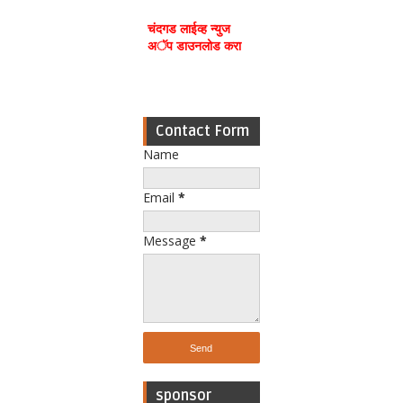
चंदगड लाईव्ह न्युज
अॅप डाउनलोड करा
Contact Form
Name
Email
*
Message
*
sponsor