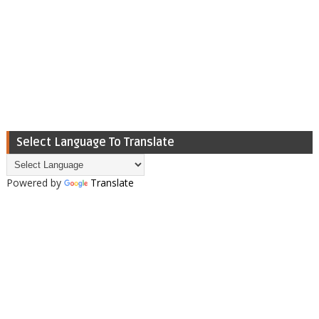
Select Language To Translate
Powered by
Translate