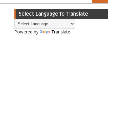
Select Language To Translate
Powered by
Translate