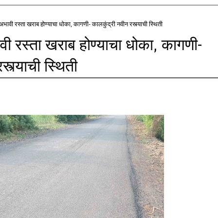
ंअभावी रस्ता खराब होण्याचा धोका, कागणी- कालकुंद्री नवीन रस्त्याची स्थिती
वी रस्ता खराब होण्याचा धोका, कागणी-
स्त्याची स्थिती