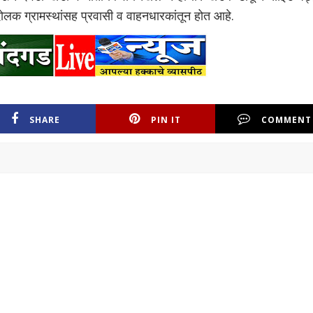
लक ग्रामस्थांसह प्रवासी व वाहनधारकांतून होत आहे.
SHARE
PIN IT
COMMENT