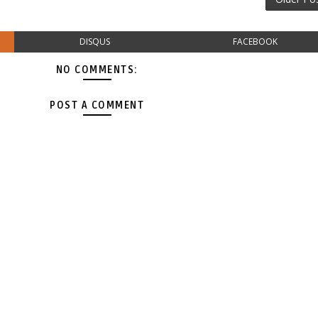
DISQUS
FACEBOOK
NO COMMENTS:
POST A COMMENT