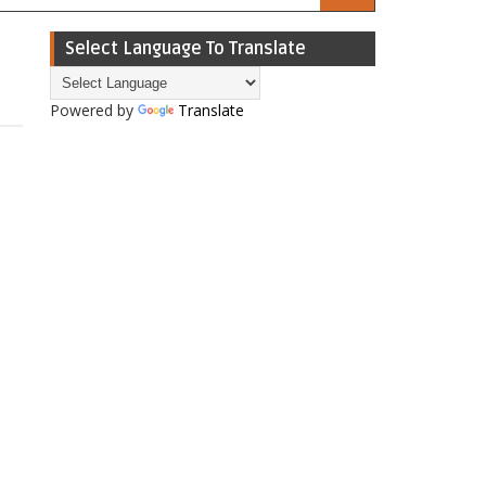
Select Language To Translate
Powered by
Translate