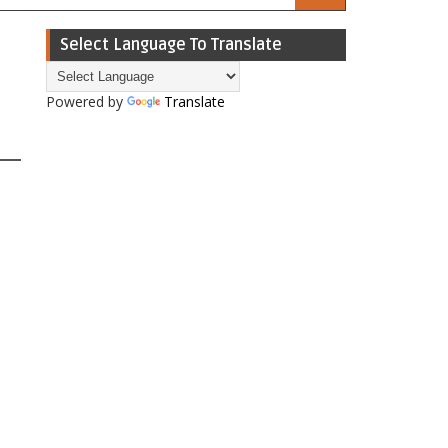
Select Language To Translate
Powered by
Translate