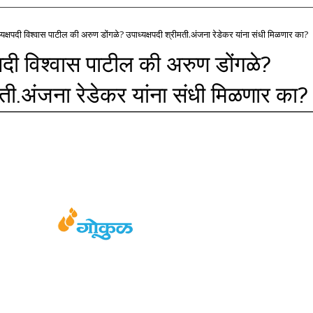
्यक्षपदी विश्वास पाटील की अरुण डोंगळे? उपाध्यक्षपदी श्रीमती.अंजना रेडेकर यांना संधी मिळणार का?
षपदी विश्वास पाटील की अरुण डोंगळे?
ीमती.अंजना रेडेकर यांना संधी मिळणार का?