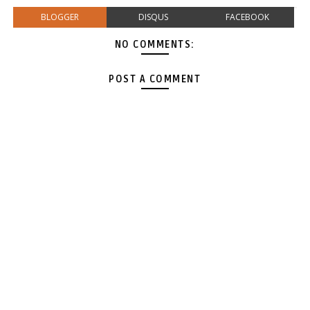
BLOGGER
DISQUS
FACEBOOK
NO COMMENTS:
POST A COMMENT