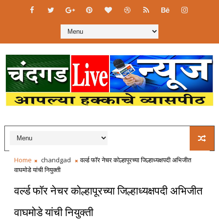
Home
chandgad
वर्ल्ड फॉर नेचर कोल्हापूरच्या जिल्हाध्यक्षपदी अभिजीत
वाघमोडे यांची नियुक्ती
वर्ल्ड फॉर नेचर कोल्हापूरच्या जिल्हाध्यक्षपदी अभिजीत
वाघमोडे यांची नियुक्ती