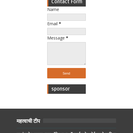
Contact Form
Name
Email
*
Message
*
sponsor
महत्वाची टीप