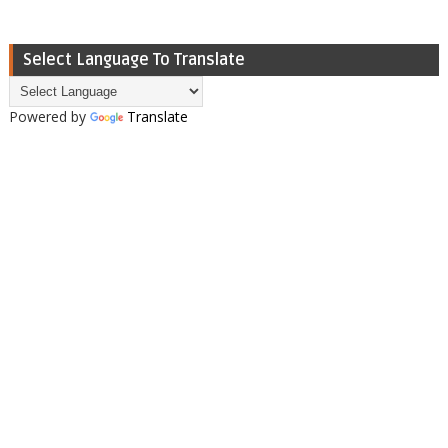
Select Language To Translate
Powered by
Translate