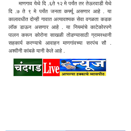
माणगाव येथे दि .६ते १२ मे पर्यंत तर तेऊरवाडी येथे
दि .७ ते ९ मे पर्यंत जनता कर्फ्यू असणार आहे . या
कालावधीत दोन्ही गावात अत्यावश्यक सेवा वगळता कडक
लॉक डाऊन असणार आहे . या नियमांचे काटेकोरपणे
पालन करून कोरोना साखळी तोडण्यासाठी ग्रामस्थानी
सहकार्य करण्याचे आवाहन माणगांवच्या सरपंच सौ .
अश्वीनी कांबळे यानी केले आहे .