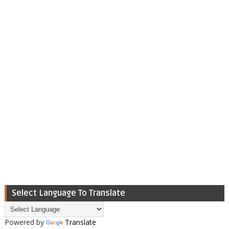
Select Language To Translate
Powered by
Translate