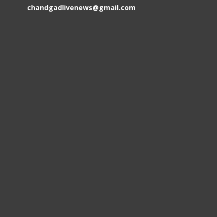
chandgadlivenews@gmail.com