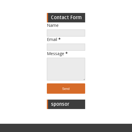
Contact Form
Name
Email
*
Message
*
sponsor