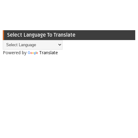
Select Language To Translate
Powered by
Translate