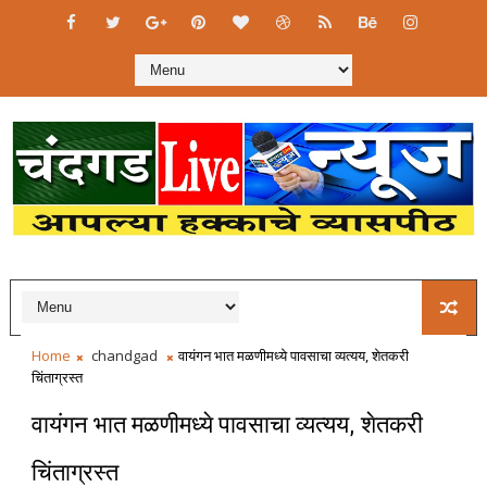
Home
chandgad
वायंगन भात मळणीमध्ये पावसाचा व्यत्यय, शेतकरी
चिंताग्रस्त
वायंगन भात मळणीमध्ये पावसाचा व्यत्यय, शेतकरी
चिंताग्रस्त