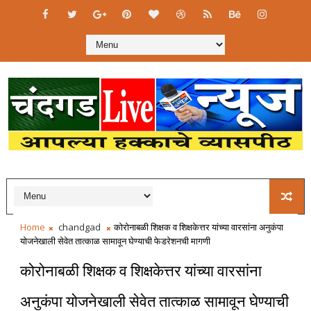
Home
chandgad
कोरोनाबळी शिक्षक व शिक्षकेत्तर यांच्या वारसांना अनुकंपा
योजनेखाली सेवेत तात्काळ सामावून घेण्याची फेडरेशनची मागणी
कोरोनाबळी शिक्षक व शिक्षकेत्तर यांच्या वारसांना
अनुकंपा योजनेखाली सेवेत तात्काळ सामावून घेण्याची