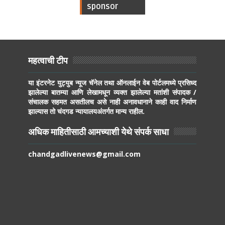
sponsor
महत्वाची टीप
या इंटरनेट युट्युब न्यूज चॅनेल तथा ऑनलाईन वेब पोर्टलमध्ये प्रसिध्द
झालेल्या बातम्या आणि लेखामधून व्यक्त झालेल्या मतांशी संपादक /
संचालक सहमत असतीलच असे नाही अनावधानाने काही वाद निर्माण
झाल्यास तो चंदगड न्यायालयअंतर्गत मान्य राहील.
अधिक माहितीसाठी आमच्याशी येथे संपर्क साधा
chandgadlivenews@gmail.com