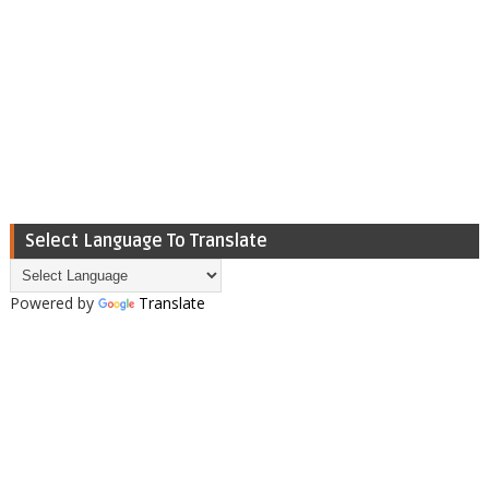
Select Language To Translate
Powered by
Translate