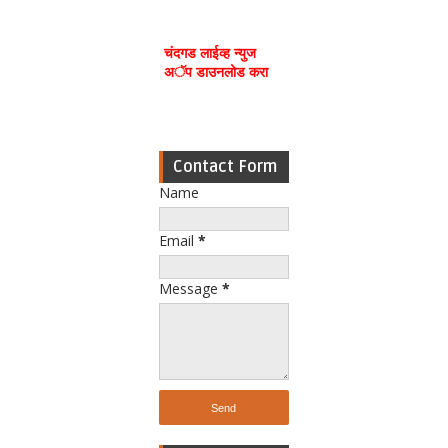
चंदगड लाईव्ह न्युज
अॅप डाउनलोड करा
Contact Form
Name
Email
*
Message
*