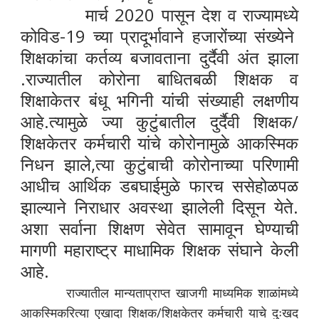
मार्च 2020 पासून देश व राज्यामध्ये
कोविड-19 च्या प्रादूर्भावाने हजारोंच्या संख्येने
शिक्षकांचा कर्तव्य बजावताना दुर्दैवी अंत झाला
.राज्यातील कोरोना बाधितबळी शिक्षक व
शिक्षाकेतर बंधू भगिनी यांची संख्याही लक्षणीय
आहे.त्यामुळे ज्या कुटुंबातील दुर्दैवी शिक्षक/
शिक्षकेतर कर्मचारी यांचे कोरोनामुळे आकस्मिक
निधन झाले,त्या कुटुंबाची कोरोनाच्या परिणामी
आधीच आर्थिक डबघाईमुळे फारच ससेहोळपळ
झाल्याने निराधार अवस्था झालेली दिसून येते.
अशा सर्वाना शिक्षण सेवेत सामावून घेण्याची
मागणी महाराष्ट्र माधामिक शिक्षक संघाने केली
आहे.
राज्यातील मान्यताप्राप्त खाजगी माध्यमिक शाळांमध्ये
आकस्मिकरित्या एखादा शिक्षक/शिक्षकेतर कर्मचारी याचे दुःखद