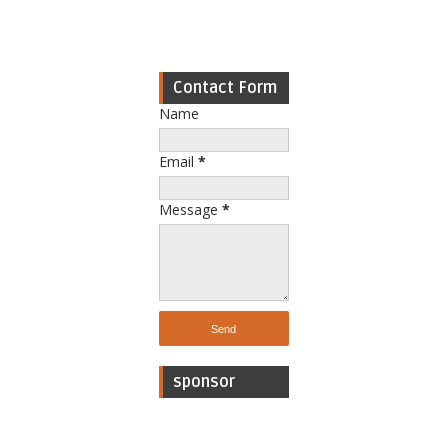
Contact Form
Name
Email
*
Message
*
sponsor