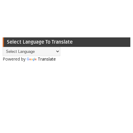
Select Language To Translate
Powered by
Translate