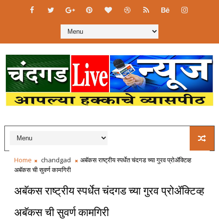
Home
chandgad
अबॅकस राष्ट्रीय स्पर्धेत चंदगड च्या गुरव प्रोॲक्टिव्ह
अबॅकस ची सुवर्ण कामगिरी
अबॅकस राष्ट्रीय स्पर्धेत चंदगड च्या गुरव प्रोॲक्टिव्ह
अबॅकस ची सुवर्ण कामगिरी