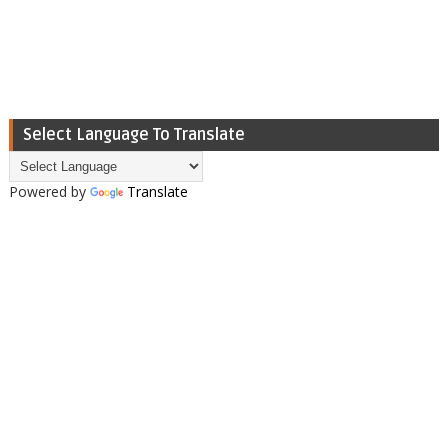
Select Language To Translate
Powered by
Translate