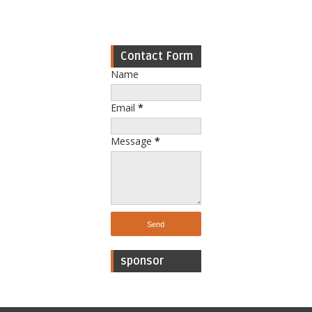
Contact Form
Name
Email
*
Message
*
sponsor