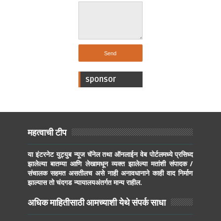
sponsor
महत्वाची टीप
या इंटरनेट युट्युब न्यूज चॅनेल तथा ऑनलाईन वेब पोर्टलमध्ये प्रसिध्द
झालेल्या बातम्या आणि लेखामधून व्यक्त झालेल्या मतांशी संपादक /
संचालक सहमत असतीलच असे नाही अनावधानाने काही वाद निर्माण
झाल्यास तो चंदगड न्यायालयअंतर्गत मान्य राहील.
अधिक माहितीसाठी आमच्याशी येथे संपर्क साधा