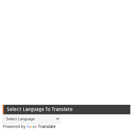
Select Language To Translate
Powered by
Translate