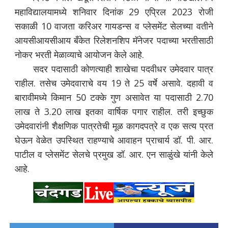
महाविद्यालयामध्ये शनिवार दिनांक 29 एप्रिल 2023 रोजी
सकाळी 10 वाजता करिअर गायडन्स व प्लेसमेंट सेलच्या वतीने
आयसीआयसीआय बँकेत रिलेशनशिप मॅनेजर पदाच्या भरतीसाठी
नोकर भरती मेळाव्याचे आयोजन केले आहे.
सदर पदासाठी कोणत्याही शाखेचा पदवीधर उमेदवार पात्र
राहील. तसेच उमेदवाराचे वय 19 ते 25 वर्षे असावे. दहावी व
बारावीमध्ये किमान 50 टक्के गुण असावेत या पदासाठी 2.70
लाख ते 3.20 लाख इतका वार्षिक पगार राहील. तरी इच्छुक
उमेदवारांनी शैक्षणिक पात्रतेची मूळ कागदपत्रे व एक सत्य प्रत
घेऊन वेळेत उपस्थित राहण्याचे आवाहन प्राचार्य डॉ. पी. आर.
पाटील व प्लेसमेंट सेलचे प्रमुख डॉ. आर. एन साळुंखे यांनी केले
आहे.