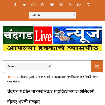
Home
chandgad
चंदगड येथील माडखोलकर महाविद्यालयात शनिवारी नोकर
भरती मेळावा
चंदगड येथील माडखोलकर महाविद्यालयात शनिवारी
नोकर भरती मेळावा