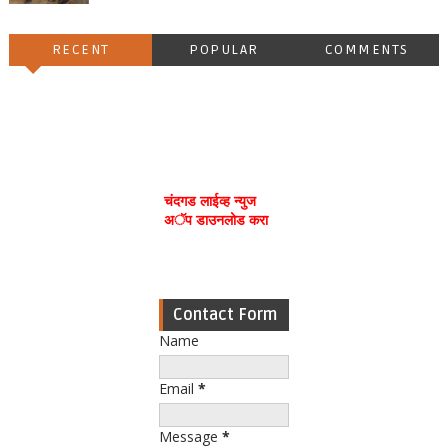
RECENT
POPULAR
COMMENTS
चंदगड लाईव्ह न्युज
अॅप डाउनलोड करा
Contact Form
Name
Email
*
Message
*