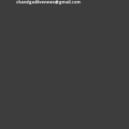
chandgadlivenews@gmail.com