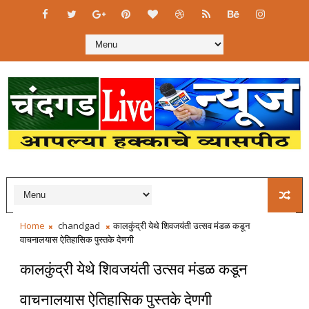
Home
chandgad
कालकुंद्री येथे शिवजयंती उत्सव मंडळ कडून
वाचनालयास ऐतिहासिक पुस्तके देणगी
कालकुंद्री येथे शिवजयंती उत्सव मंडळ कडून
वाचनालयास ऐतिहासिक पुस्तके देणगी