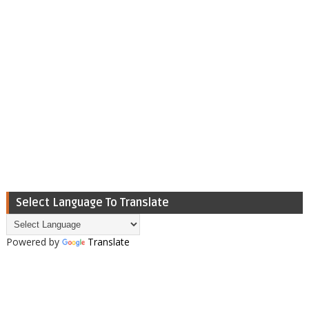
Select Language To Translate
Powered by
Translate