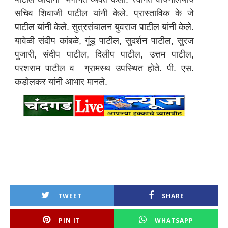
सचिव शिवाजी पाटील यांनी केले. प्रास्ताविक के जे
पाटील यांनी केले. सुत्रसंचालन युवराज पाटील यांनी केले.
यावेळी संदीप कांबळे, गुंडू पाटील, सुदर्शन पाटील, सुरज
पुजारी, संदीप पाटील, दिलीप पाटील, उत्तम पाटील,
परशराम पाटील व ग्रामस्थ उपस्थित होते. पी. एस.
कडोलकर यांनी आभार मानले.
TWEET
SHARE
PIN IT
WHATSAPP