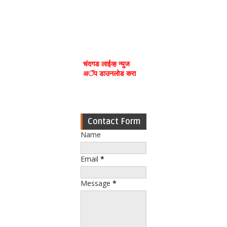
चंदगड लाईव्ह न्युज
अॅप डाउनलोड करा
Contact Form
Name
Email
*
Message
*