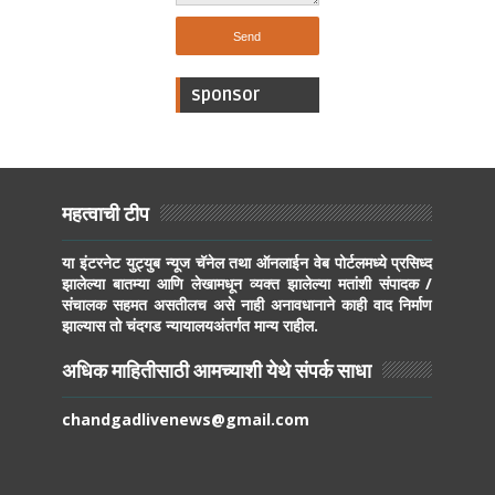
sponsor
महत्वाची टीप
या इंटरनेट युट्युब न्यूज चॅनेल तथा ऑनलाईन वेब पोर्टलमध्ये प्रसिध्द
झालेल्या बातम्या आणि लेखामधून व्यक्त झालेल्या मतांशी संपादक /
संचालक सहमत असतीलच असे नाही अनावधानाने काही वाद निर्माण
झाल्यास तो चंदगड न्यायालयअंतर्गत मान्य राहील.
अधिक माहितीसाठी आमच्याशी येथे संपर्क साधा
chandgadlivenews@gmail.com