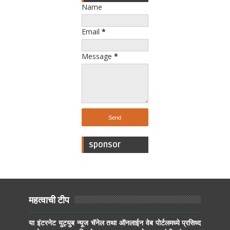
Name
Email
*
Message
*
sponsor
महत्वाची टीप
या इंटरनेट युट्युब न्यूज चॅनेल तथा ऑनलाईन वेब पोर्टलमध्ये प्रसिध्द