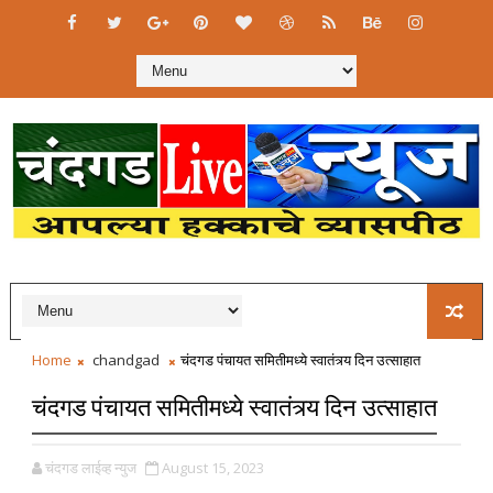
Home
chandgad
चंदगड पंचायत समितीमध्ये स्वातंत्र्य दिन उत्साहात
चंदगड पंचायत समितीमध्ये स्वातंत्र्य दिन उत्साहात
चंदगड लाईव्ह न्युज
August 15, 2023