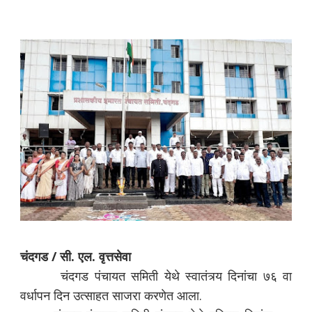
चंदगड / सी. एल. वृत्तसेवा
चंदगड पंचायत समिती येथे स्वातंत्र्य दिनांचा ७६ वा
वर्धापन दिन उत्साहत साजरा करणेत आला.