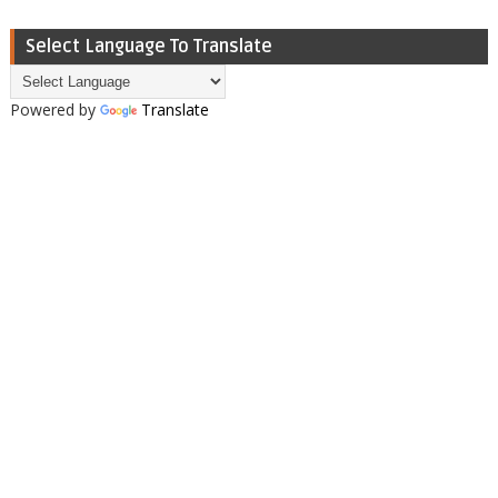
Select Language To Translate
Powered by
Translate