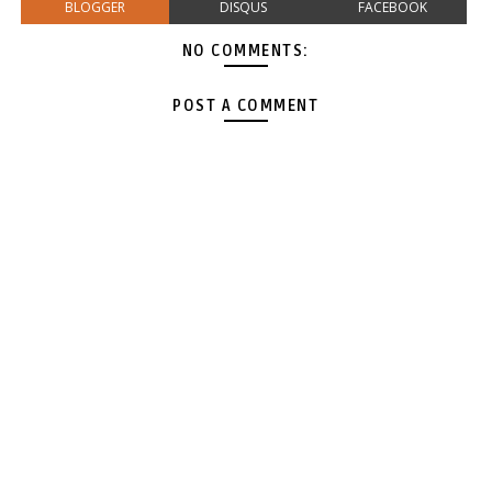
BLOGGER
DISQUS
FACEBOOK
NO COMMENTS:
POST A COMMENT