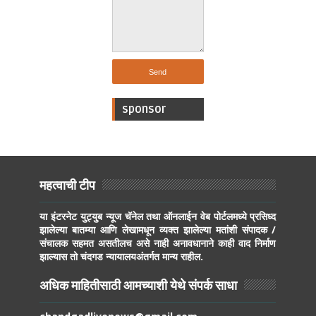
sponsor
महत्वाची टीप
या इंटरनेट युट्युब न्यूज चॅनेल तथा ऑनलाईन वेब पोर्टलमध्ये प्रसिध्द
झालेल्या बातम्या आणि लेखामधून व्यक्त झालेल्या मतांशी संपादक /
संचालक सहमत असतीलच असे नाही अनावधानाने काही वाद निर्माण
झाल्यास तो चंदगड न्यायालयअंतर्गत मान्य राहील.
अधिक माहितीसाठी आमच्याशी येथे संपर्क साधा