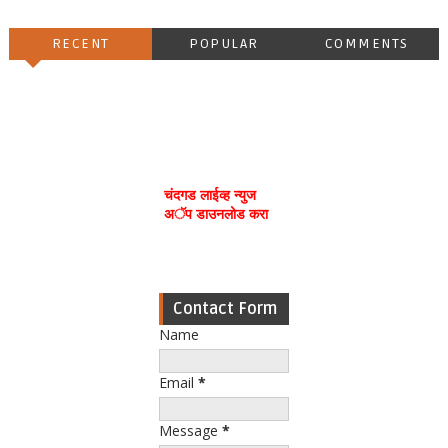
RECENT
POPULAR
COMMENTS
चंदगड लाईव्ह न्युज
अॅप डाउनलोड करा
Contact Form
Name
Email
*
Message
*