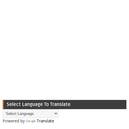
Select Language To Translate
Powered by
Translate