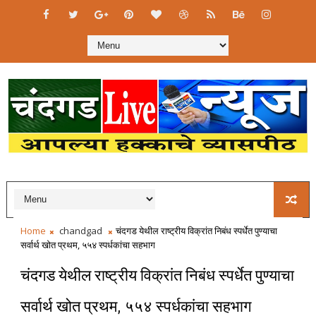
Home
chandgad
चंदगड येथील राष्ट्रीय विक्रांत निबंध स्पर्धेत पुण्याचा
सर्वार्थ खोत प्रथम, ५५४ स्पर्धकांचा सहभाग
चंदगड येथील राष्ट्रीय विक्रांत निबंध स्पर्धेत पुण्याचा
सर्वार्थ खोत प्रथम, ५५४ स्पर्धकांचा सहभाग