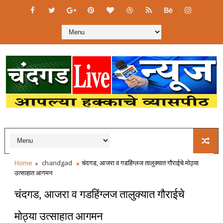
Home
chandgad
चंदगड, आजरा व गडहिंग्लज तालुक्यात गौराईचे मोठ्या
उत्साहात आगमन
चंदगड, आजरा व गडहिंग्लज तालुक्यात गौराईचे
मोठ्या उत्साहात आगमन