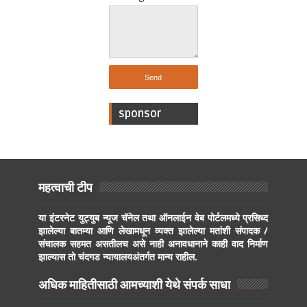
sponsor
महत्वाची टीप
या इंटरनेट युट्युब न्यूज चॅनेल तथा ऑनलाईन वेब पोर्टलमध्ये प्रसिध्द
झालेल्या बातम्या आणि लेखामधून व्यक्त झालेल्या मतांशी संपादक /
संचालक सहमत असतीलच असे नाही अनावधानाने काही वाद निर्माण
झाल्यास तो चंदगड न्यायालयअंतर्गत मान्य राहील.
अधिक माहितीसाठी आमच्याशी येथे संपर्क साधा