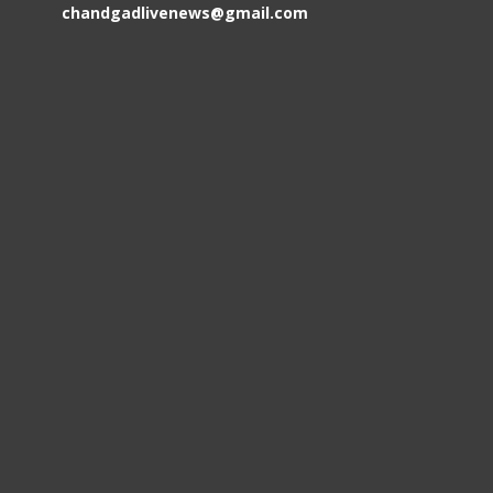
chandgadlivenews@gmail.com