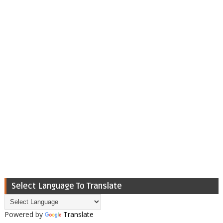
Select Language To Translate
Powered by
Translate