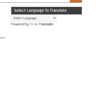
Select Language To Translate
Powered by
Translate