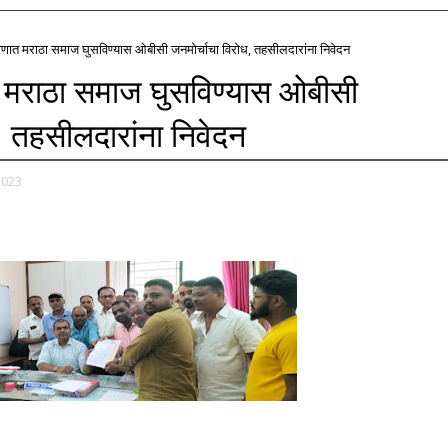
णात मराठा समाज घुसविण्यास ओबीसी जनमोर्चाचा विरोध, तहसीलदारांना निवेदन
 मराठा समाज घुसविण्यास ओबीसी
, तहसीलदारांना निवेदन
2023