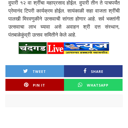
दुपारी १२ वा श्रींचा महाप्रसाद होईल. दुपारी तीन ते पाचपर्यंत
प्रेमानंद टिपरी कार्यक्रम होईल. सायंकाळी सहा वाजता श्रींची
पालखी मिरवणुकीने उत्सवाची सांगता होणार आहे. सर्व भक्तांनी
उत्सवाचा लाभ घ्यावा असे अवाहन श्री दत्त संस्थान,
पंतबाळेकुंद्री उत्सव समितीने केले आहे.
TWEET
SHARE
PIN IT
WHATSAPP