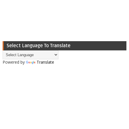
Select Language To Translate
Powered by
Translate