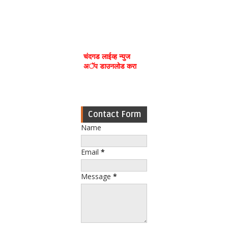
चंदगड लाईव्ह न्युज
अॅप डाउनलोड करा
Contact Form
Name
Email
*
Message
*