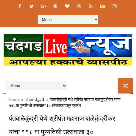
Home
chandgad
पंतबाळेकुंद्री येथे श्रीपंत महाराज बाळेकुंद्रीकर यांचा
११८ वा पुण्यतिथी उत्सवाला ३० ऑक्टोबरपासून प्रारंभ
पंतबाळेकुंद्री येथे श्रीपंत महाराज बाळेकुंद्रीकर
यांचा ११८ वा पुण्यतिथी उत्सवाला ३०