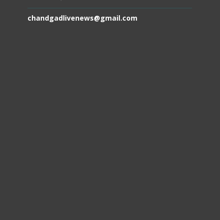
chandgadlivenews@gmail.com