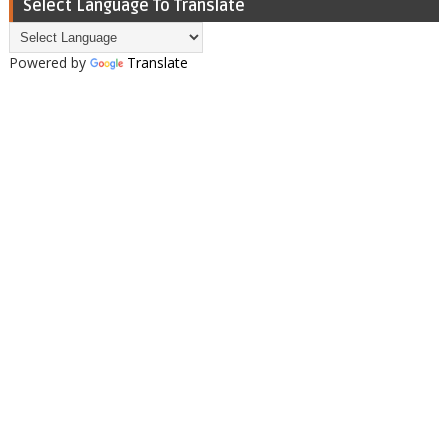
Select Language To Translate
Powered by
Translate