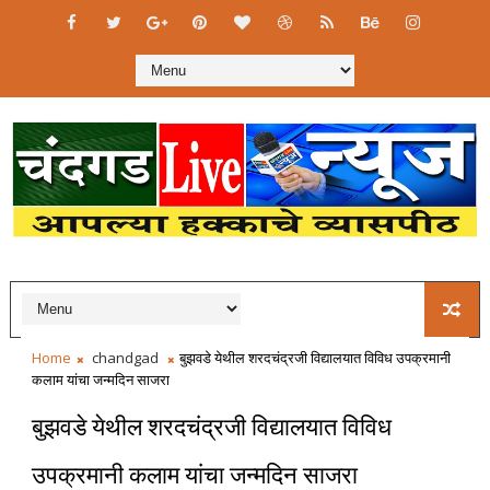
Home
chandgad
बुझवडे येथील शरदचंद्रजी विद्यालयात विविध उपक्रमानी
कलाम यांचा जन्मदिन साजरा
बुझवडे येथील शरदचंद्रजी विद्यालयात विविध
उपक्रमानी कलाम यांचा जन्मदिन साजरा