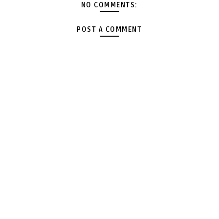
NO COMMENTS:
POST A COMMENT