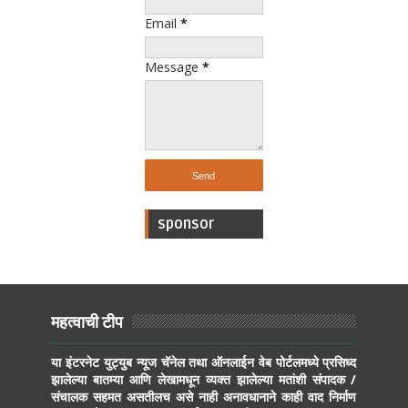
Email
*
Message
*
sponsor
महत्वाची टीप
या इंटरनेट युट्युब न्यूज चॅनेल तथा ऑनलाईन वेब पोर्टलमध्ये प्रसिध्द
झालेल्या बातम्या आणि लेखामधून व्यक्त झालेल्या मतांशी संपादक /
संचालक सहमत असतीलच असे नाही अनावधानाने काही वाद निर्माण