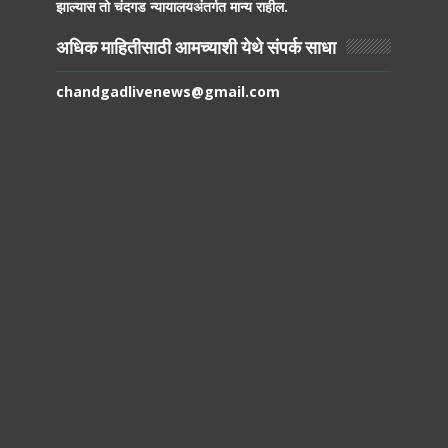
झाल्यास तो चंदगड न्यायालयअंतर्गत मान्य राहील.
अधिक माहितीसाठी आमच्याशी येथे संपर्क साधा
chandgadlivenews@gmail.com