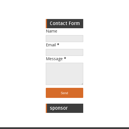
Contact Form
Name
Email
*
Message
*
sponsor