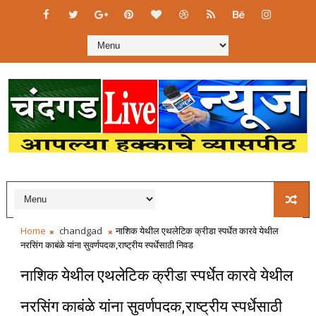
Home
chandgad
नाशिक येथील एथलेटिक क्रीडा स्पर्धेत कारवे येथील
नरसिंग काबंळे यांना सुवर्णपदक,राष्ट्रीय स्पर्धेसाठी निवड
नाशिक येथील एथलेटिक क्रीडा स्पर्धेत कारवे येथील
नरसिंग काबंळे यांना सुवर्णपदक,राष्ट्रीय स्पर्धेसाठी