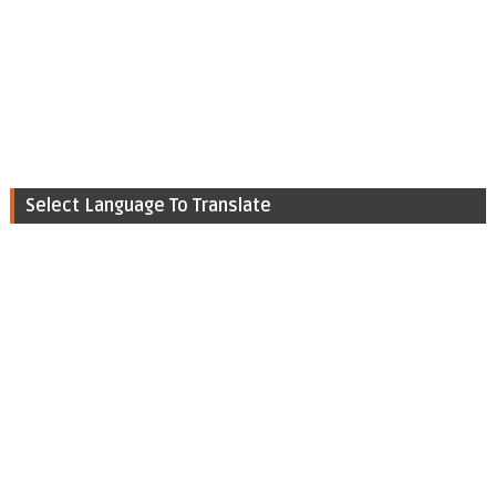
Select Language To Translate