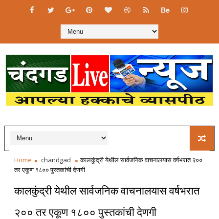
Home
chandgad
कालकुंद्री येथील सार्वजनिक वाचनालयास वर्षभरात २००
तर एकूण १८०० पुस्तकांची देणगी
कालकुंद्री येथील सार्वजनिक वाचनालयास वर्षभरात
२०० तर एकूण १८०० पुस्तकांची देणगी