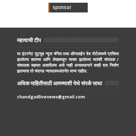
sponsor
महत्वाची टीप
या इंटरनेट युट्युब न्यूज चॅनेल तथा ऑनलाईन वेब पोर्टलमध्ये प्रसिध्द
झालेल्या बातम्या आणि लेखामधून व्यक्त झालेल्या मतांशी संपादक /
संचालक सहमत असतीलच असे नाही अनावधानाने काही वाद निर्माण
झाल्यास तो चंदगड न्यायालयअंतर्गत मान्य राहील.
अधिक माहितीसाठी आमच्याशी येथे संपर्क साधा
chandgadlivenews@gmail.com