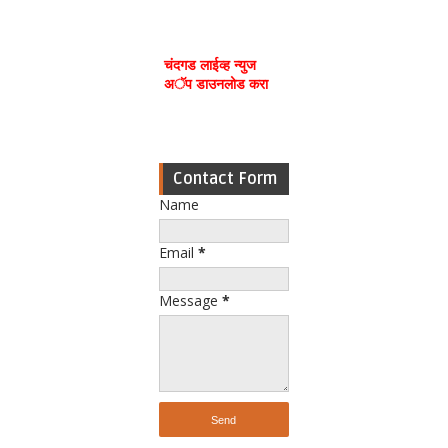
चंदगड लाईव्ह न्युज
अॅप डाउनलोड करा
Contact Form
Name
Email
*
Message
*