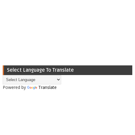
Select Language To Translate
Powered by
Translate