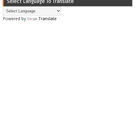
Select Language To Translate
Powered by
Translate