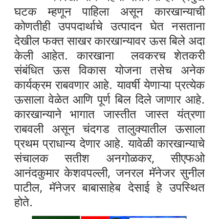
घटक म्हणून पाहिला असून कारखान्याची
कोणतीही उपपदार्थाचे उत्पादन घेत नसताना
देखील फक्त साखर कारखान्यावर ऊस बिले अदा
केली आहेत.
कारखाना लवकरच शेतकरी
संबंधित ऊस विकास योजना तसेच अनेक
कार्यक्रम राबवणार आहे. यावर्षी येणाऱ्या प्रत्येक
ऊसाला वेळेत आणि पूर्ण बिल दिले जाणार आहे.
कारखान्याने भागात जास्तीत जास्त यंत्रणा
राबवली असून चंदगड तालुक्यातील ऊसाला
प्रथम प्राधान्य देणार आहे. यावेळी कारखान्याचे
संचालक सतीश अनगोळकर, सीएफओ
आनंदकुमार केशवपल्ली, जनरल मॅनेजर सुनील
पाटील, मॅनेजर बाबासाहेब देसाई हे उपस्थित
होते.