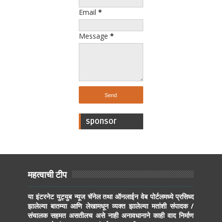
Email
*
Message
*
sponsor
महत्वाची टीप
या इंटरनेट युट्युब न्यूज चॅनेल तथा ऑनलाईन वेब पोर्टलमध्ये प्रसिध्द
झालेल्या बातम्या आणि लेखामधून व्यक्त झालेल्या मतांशी संपादक /
संचालक सहमत असतीलच असे नाही अनावधानाने काही वाद निर्माण