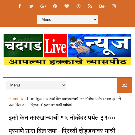
Home
chandgad
इको केन कारखान्याची १५ नोव्हेंबर पर्यंत ३१०० प्रमाणे
ऊस बिल जमा - प्रिथ्वी दोड्डनावर यांची माहिती
इको केन कारखान्याची १५ नोव्हेंबर पर्यंत ३१००
प्रमाणे ऊस बिल जमा - प्रिथ्वी दोड्डनावर यांची