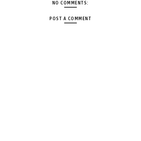
NO COMMENTS:
POST A COMMENT