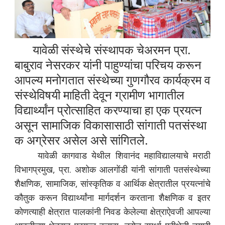
यावेळी संस्थेचे संस्थापक चेअरमन प्रा.
बाबुराव नेसरकर यांनी पाहुण्यांचा परिचय करून
आपल्य मनोगतात संस्थेच्या गुणगौरव कार्यक्रम व
संस्थेविषयी माहिती देवून ग्रामीण भागातील
विद्यार्थ्यांन प्रोत्साहित करण्याचा हा एक प्रयत्न
असून सामाजिक विकासासाठी सांगाती पतसंस्था
क अग्रेसर असेल असे सांगितले.
यावेळी कागवाड येथील शिवानंद महाविद्यालयाचे मराठी
विभागप्रमुख, प्रा. अशोक आलगोंडी यांनी सांगाती पतसंस्थेच्या
शैक्षणिक, सामाजिक, सांस्कृतिक व आर्थिक क्षेत्रातील प्रयत्नांचे
कौतुक करून विद्यार्थ्यांना मार्गदर्शन करताना शैक्षणिक व इतर
कोणत्याही क्षेत्रात पालकांनी निवड केलेल्या क्षेत्राऐवजी आपल्या