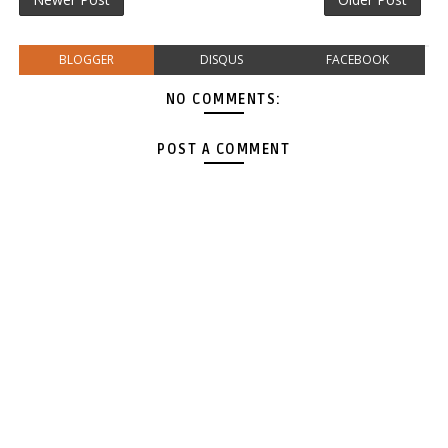
BLOGGER
DISQUS
FACEBOOK
NO COMMENTS:
POST A COMMENT