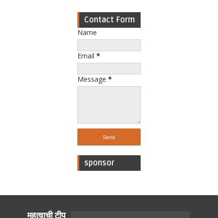
Contact Form
Name
Email
*
Message
*
sponsor
महत्वाची टीप