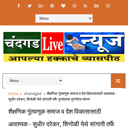
Home
chandgad
शैक्षणिक गुंतवणूक समाज व देश विकासासाठी आवश्यक -
सुधीर दरेकर, शिनोळी येथे सांगाती तर्फे गुणवंतांचा गुणगौरव संपन्न
शैक्षणिक गुंतवणूक समाज व देश विकासासाठी
आवश्यक - सुधीर दरेकर, शिनोळी येथे सांगाती तर्फे