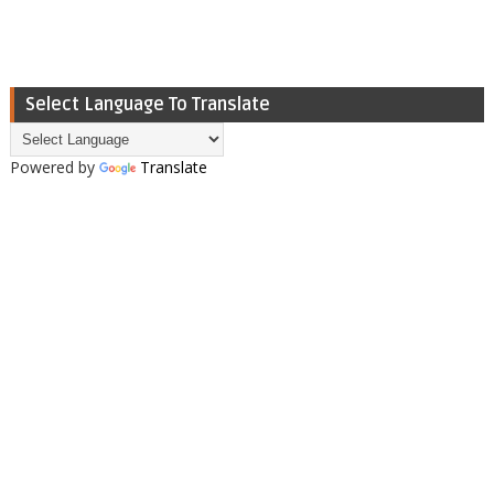
Select Language To Translate
Powered by
Translate