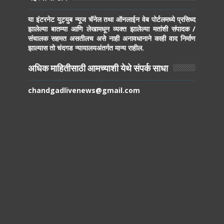
या इंटरनेट युट्युब न्यूज चॅनेल तथा ऑनलाईन वेब पोर्टलमध्ये प्रसिध्द
झालेल्या बातम्या आणि लेखामधून व्यक्त झालेल्या मतांशी संपादक /
संचालक सहमत असतीलच असे नाही अनावधानाने काही वाद निर्माण
झाल्यास तो चंदगड न्यायालयअंतर्गत मान्य राहील.
अधिक माहितीसाठी आमच्याशी येथे संपर्क साधा
chandgadlivenews@gmail.com