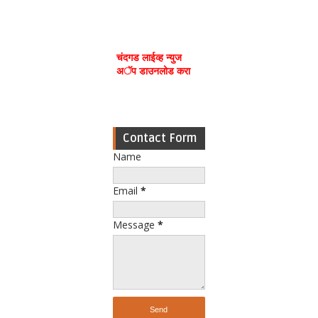
चंदगड लाईव्ह न्युज
अॅप डाउनलोड करा
Contact Form
Name
Email
*
Message
*