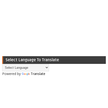
Select Language To Translate
Powered by
Translate