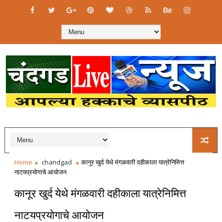
Home
chandgad
कानूर खुर्द येथे मंगळवारी दहीकाला यात्रेनिमित्त
नाटयप्रयोगाचे आयोजन
कानूर खुर्द येथे मंगळवारी दहीकाला यात्रेनिमित्त
नाटयप्रयोगाचे आयोजन