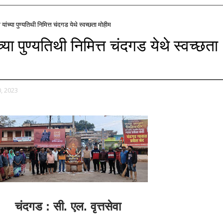
 यांच्या पुण्यतिथी निमित्त चंदगड येथे स्वच्छता मोहीम
्या पुण्यतिथी निमित्त चंदगड येथे स्वच्छता
, 2023
चंदगड : सी. एल. वृत्तसेवा