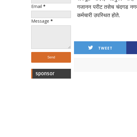
Email
*
गजानन परीट तसेच चंदगड नगर
कर्मचारी उपस्थित होते.
Message
*
TWEET
sponsor