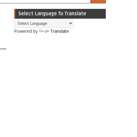
Select Language To Translate
Powered by
Translate