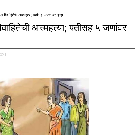
ल विवाहितेची आत्महत्या; पतीसह ५ जणांवर गुन्हा
िवाहितेची आत्महत्या; पतीसह ५ जणांवर
2024