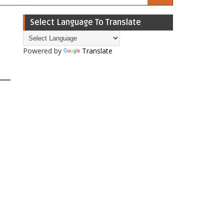
Select Language To Translate
Powered by
Translate