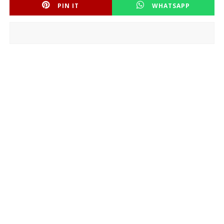
PIN IT
WHATSAPP