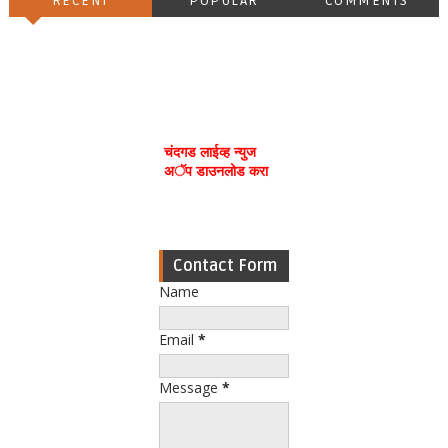
RECENT
POPULAR
COMMENTS
चंदगड लाईव्ह न्युज
अॅप डाउनलोड करा
Contact Form
Name
Email
*
Message
*