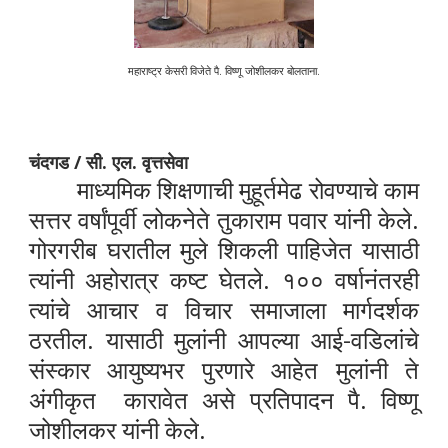
महाराष्ट्र केसरी विजेते पै. विष्णू जोशीलकर बोलताना.
चंदगड / सी. एल. वृत्तसेवा
माध्यमिक शिक्षणाची मुहूर्तमेढ रोवण्याचे काम
सत्तर वर्षांपूर्वी लोकनेते तुकाराम पवार यांनी केले.
गोरगरीब घरातील मुले शिकली पाहिजेत यासाठी
त्यांनी अहोरात्र कष्ट घेतले. १०० वर्षानंतरही
त्यांचे आचार व विचार समाजाला मार्गदर्शक
ठरतील. यासाठी मुलांनी आपल्या आई-वडिलांचे
संस्कार आयुष्यभर पुरणारे आहेत मुलांनी ते
अंगीकृत कारावेत असे प्रतिपादन पै. विष्णू
जोशीलकर यांनी केले.