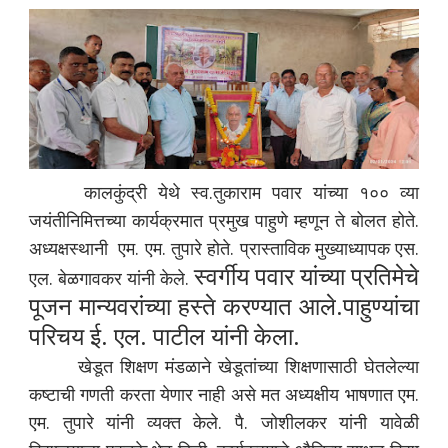
कालकुंद्री येथे स्व.तुकाराम पवार यांच्या १०० व्या
जयंतीनिमित्तच्या कार्यक्रमात प्रमुख पाहुणे म्हणून ते बोलत होते.
अध्यक्षस्थानी एम. एम. तुपारे होते. प्रास्ताविक मुख्याध्यापक एस.
स्वर्गीय पवार यांच्या प्रतिमेचे
एल. बेळगावकर यांनी केले.
पूजन मान्यवरांच्या हस्ते करण्यात आले.पाहुण्यांचा
परिचय ई. एल. पाटील यांनी केला.
खेडूत शिक्षण मंडळाने खेडूतांच्या शिक्षणासाठी घेतलेल्या
कष्टाची गणती करता येणार नाही असे मत अध्यक्षीय भाषणात एम.
एम. तुपारे यांनी व्यक्त केले. पै. जोशीलकर यांनी यावेळी