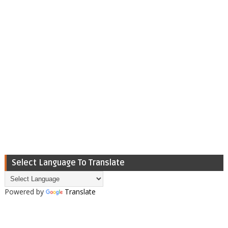
Select Language To Translate
Powered by
Translate