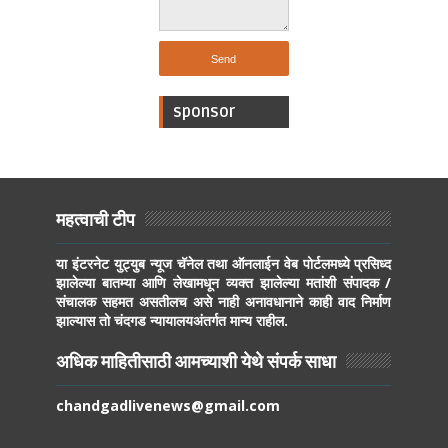
sponsor
महत्वाची टीप
या इंटरनेट युट्युब न्यूज चॅनेल तथा ऑनलाईन वेब पोर्टलमध्ये प्रसिध्द
झालेल्या बातम्या आणि लेखामधून व्यक्त झालेल्या मतांशी संपादक /
संचालक सहमत असतीलच असे नाही अनावधानाने काही वाद निर्माण
झाल्यास तो चंदगड न्यायालयअंतर्गत मान्य राहील.
अधिक माहितीसाठी आमच्याशी येथे संपर्क साधा
chandgadlivenews@gmail.com