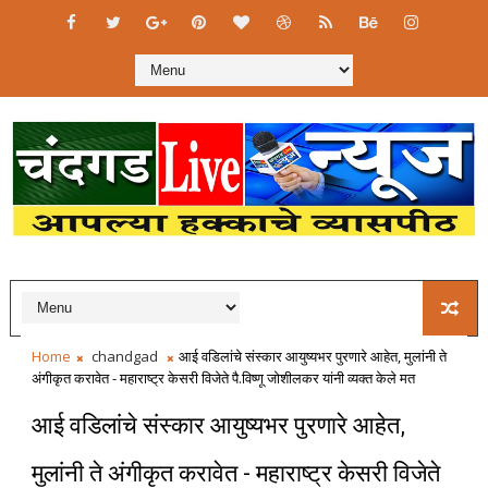
Home
chandgad
आई वडिलांचे संस्कार आयुष्यभर पुरणारे आहेत, मुलांनी ते
अंगीकृत करावेत - महाराष्ट्र केसरी विजेते पै.विष्णू जोशीलकर यांनी व्यक्त केले मत
आई वडिलांचे संस्कार आयुष्यभर पुरणारे आहेत,
मुलांनी ते अंगीकृत करावेत - महाराष्ट्र केसरी विजेते