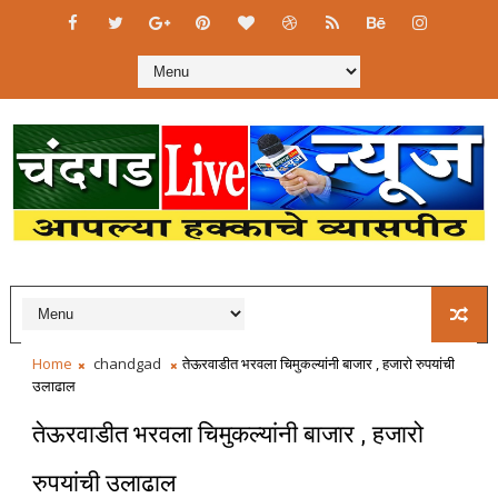
Home
chandgad
तेऊरवाडीत भरवला चिमुकल्यांनी बाजार , हजारो रुपयांची
उलाढाल
तेऊरवाडीत भरवला चिमुकल्यांनी बाजार , हजारो
रुपयांची उलाढाल