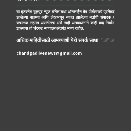
या इंटरनेट युट्युब न्यूज चॅनेल तथा ऑनलाईन वेब पोर्टलमध्ये प्रसिध्द
झालेल्या बातम्या आणि लेखामधून व्यक्त झालेल्या मतांशी संपादक /
संचालक सहमत असतीलच असे नाही अनावधानाने काही वाद निर्माण
झाल्यास तो चंदगड न्यायालयअंतर्गत मान्य राहील.
अधिक माहितीसाठी आमच्याशी येथे संपर्क साधा
chandgadlivenews@gmail.com