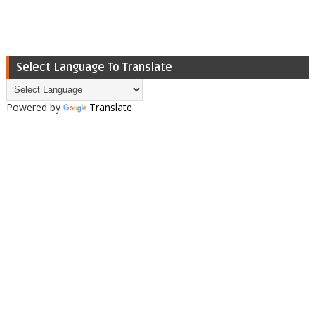
Select Language To Translate
Powered by
Translate