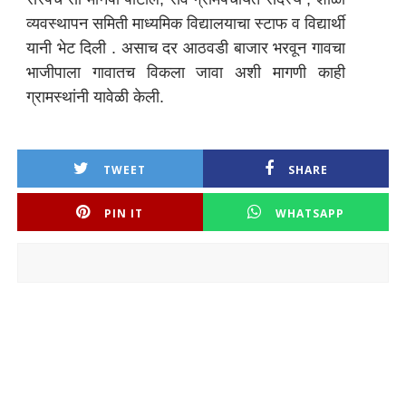
व्यवस्थापन समिती माध्यमिक विद्यालयाचा स्टाफ व विद्यार्थी
यानी भेट दिली . असाच दर आठवडी बाजार भरवून गावचा
भाजीपाला गावातच विकला जावा अशी मागणी काही
ग्रामस्थांनी यावेळी केली.
TWEET
SHARE
PIN IT
WHATSAPP