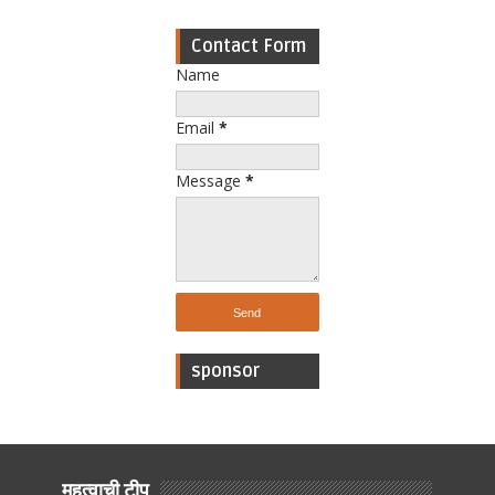
Contact Form
Name
Email
*
Message
*
sponsor
महत्वाची टीप