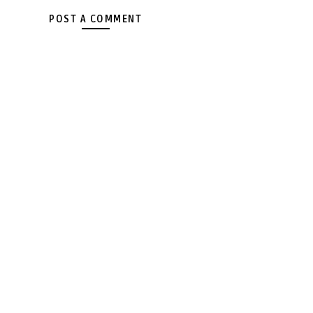
POST A COMMENT