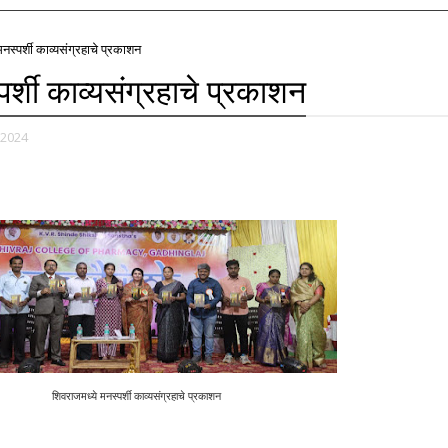
नस्पर्शी काव्यसंग्रहाचे प्रकाशन
र्शी काव्यसंग्रहाचे प्रकाशन
 2024
शिवराजमध्ये मनस्पर्शी काव्यसंग्रहाचे प्रकाशन