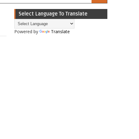
Select Language To Translate
Powered by
Translate