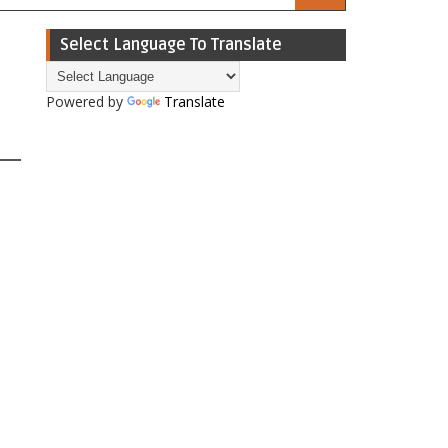
Select Language To Translate
Powered by
Translate