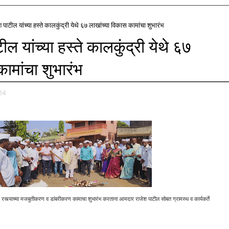
ाटील यांच्या हस्ते कालकुंद्री येथे ६७ लाखांच्या विकास कामांचा शुभारंभ
 यांच्या हस्ते कालकुंद्री येथे ६७
कामांचा शुभारंभ
24
ाड रस्त्याच्या मजबुतीकरण व डांबरीकरण कामाचा शुभारंभ करताना आमदार राजेश पाटील सोबत ग्रामस्थ व कार्यकर्ते