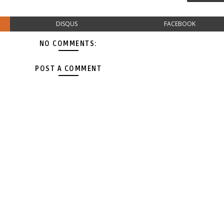
DISQUS
FACEBOOK
NO COMMENTS:
POST A COMMENT