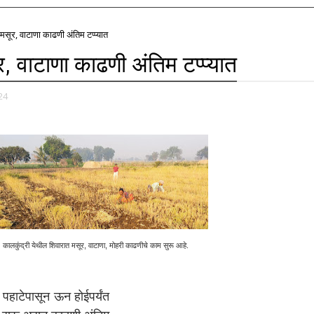
मसूर, वाटाणा काढणी अंतिम टप्प्यात
र, वाटाणा काढणी अंतिम टप्प्यात
24
कालकुंद्री येथील शिवारात मसूर, वाटाणा, मोहरी काढणीचे काम सुरू आहे.
पहाटेपासून ऊन होईपर्यंत