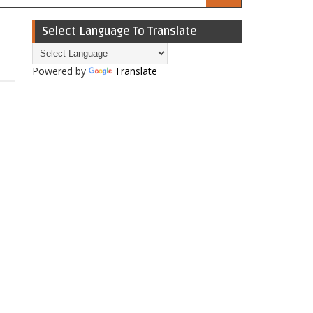
Select Language To Translate
Powered by
Translate