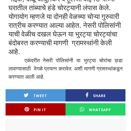
घरातील तांब्याचे हंडे चोरट्यानी लंपास केले.
योगायोग म्हणजे या दोनही वेळच्या चोऱ्या गुरुवारी
रात्रीच करण्यात आल्या आहेत. नेसरी पोलिसांनी
याची वेळीच दखल घेऊन या भुरट्या चोरट्यांचा
बंदोबस्त करण्याची मागणी ग्रामस्थांनी केली
आहे.
एकंदरीत नेसरी पोलिसांनी या भुरट्या चोरांचा छडा
लावण्यासाठी वेगळे प्रयत्न करावेत. अशी मागणी ग्रामस्थांकडून
करण्यात आली आहे.
TWEET
SHARE
PIN IT
WHATSAPP