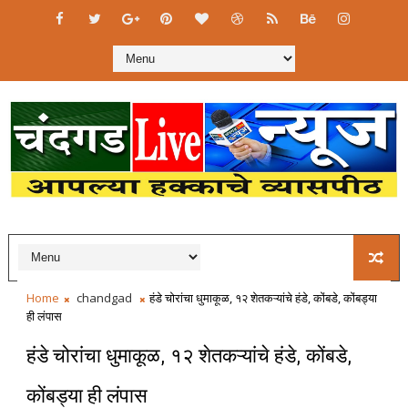
Home
chandgad
हंडे चोरांचा धुमाकूळ, १२ शेतकऱ्यांचे हंडे, कोंबडे, कोंबड्या
ही लंपास
हंडे चोरांचा धुमाकूळ, १२ शेतकऱ्यांचे हंडे, कोंबडे,
कोंबड्या ही लंपास