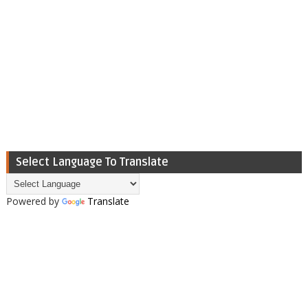
Select Language To Translate
Powered by
Translate