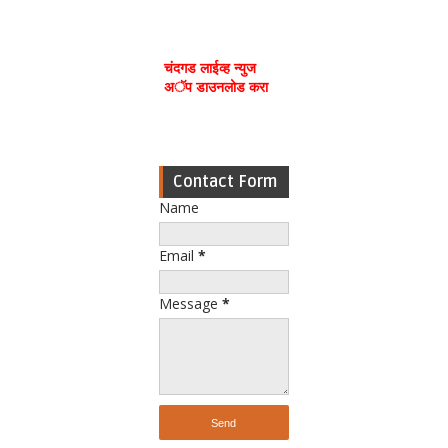
चंदगड लाईव्ह न्युज
अॅप डाउनलोड करा
Contact Form
Name
Email
*
Message
*