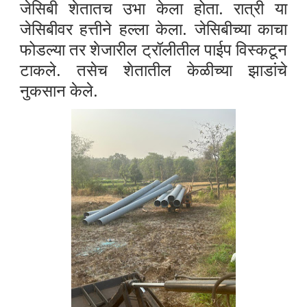
जेसिबी शेतातच उभा केला होता. रात्री या
जेसिबीवर हत्तीने हल्ला केला. जेसिबीच्या काचा
फोडल्या तर शेजारील ट्रॉलीतील पाईप विस्कटून
टाकले. तसेच शेतातील केळीच्या झाडांचे
नुकसान केले.