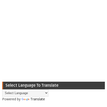
Select Language To Translate
Powered by
Translate