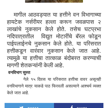
मागील आठवड्यात या हत्तीने वन विभागाच्या
हायटेक नर्सरीयर हल्ला करून जवळपास २
लाखांचे नुकसान केले होते. तसेच घटप्रभा
नदिपात्रातील विद्युत मोटारींचे बॅरल फोडून
पाईपलाईनचे नुकसान केले होते. या परिसरात
हत्तीकडून वारंवार नुकसान केले जात आहे.
त्यामुळे या
हत्तीचा तात्काळ बंदोबस्त करण्याची
मागणी शेतकऱ्यांनी केली आहे.
वनविभाग सुस्त
गेले १५ दिवस या परिसरात हत्तीचा वावर असूनही
वनविभागाने मात्र याकडे पाठ फिरवली असल्याने आश्चर्य व्यक्त
केले जात आहे.