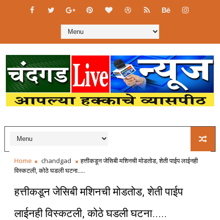
Home
chandgad
हत्तीकडून जेसिबी मशिनची मोडतोड, शेती पाईप लाईनही
विस्कटली, कोठे घडली घटना.....
हत्तीकडून जेसिबी मशिनची मोडतोड, शेती पाईप
लाईनही विस्कटली, कोठे घडली घटना.....