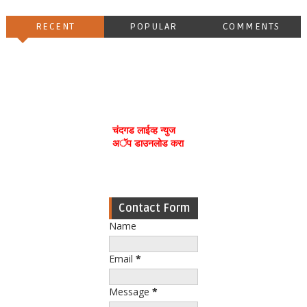
RECENT
POPULAR
COMMENTS
चंदगड लाईव्ह न्युज
अॅप डाउनलोड करा
Contact Form
Name
Email
*
Message
*