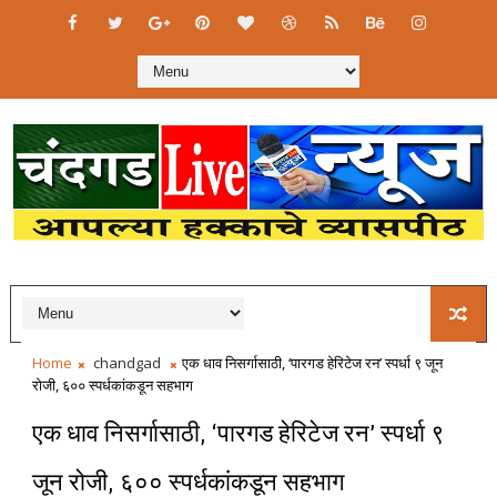
Home
chandgad
एक धाव निसर्गासाठी, ‘पारगड हेरिटेज रन’ स्पर्धा ९ जून
रोजी, ६०० स्पर्धकांकडून सहभाग
एक धाव निसर्गासाठी, ‘पारगड हेरिटेज रन’ स्पर्धा ९
जून रोजी, ६०० स्पर्धकांकडून सहभाग