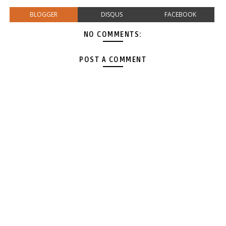
BLOGGER
DISQUS
FACEBOOK
NO COMMENTS:
POST A COMMENT