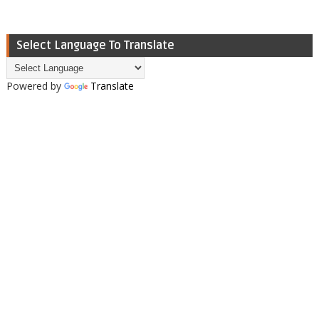
Select Language To Translate
Powered by
Translate