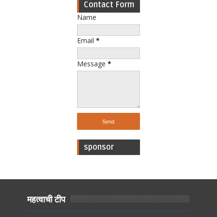
Contact Form
Name
Email
*
Message
*
sponsor
महत्वाची टीप