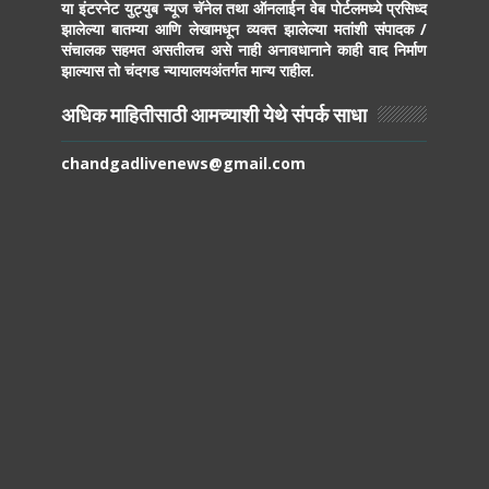
या इंटरनेट युट्युब न्यूज चॅनेल तथा ऑनलाईन वेब पोर्टलमध्ये प्रसिध्द
झालेल्या बातम्या आणि लेखामधून व्यक्त झालेल्या मतांशी संपादक /
संचालक सहमत असतीलच असे नाही अनावधानाने काही वाद निर्माण
झाल्यास तो चंदगड न्यायालयअंतर्गत मान्य राहील.
अधिक माहितीसाठी आमच्याशी येथे संपर्क साधा
chandgadlivenews@gmail.com