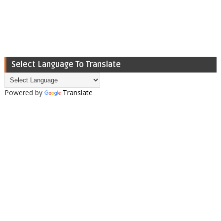
Select Language To Translate
Powered by
Translate