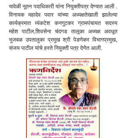
यावेळी नूतन पदाधिकारी यांना नियुक्तीपत्र देण्यात आली .
विनायक महादेव पवार यांच्या अध्यक्षतेखाली झालेल्या
कार्यक्रमात व्यंकटेश कनगुटकर ग्रामपंचायत सदस्य
महेश पाटील,शिवसेना चंदगड तालूका अध्यक्ष अवधूत
भुजबळ उपतालुका प्रमुख श्री पेडणेकर विभागप्रमुख,
संजय पाटील यांचे हस्ते नियुक्ती पत्र देणेत आली.