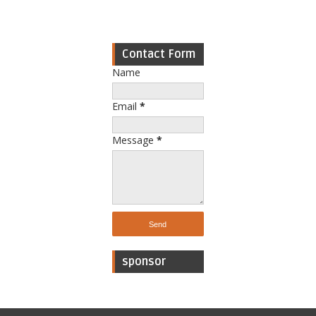
Contact Form
Name
Email
*
Message
*
sponsor