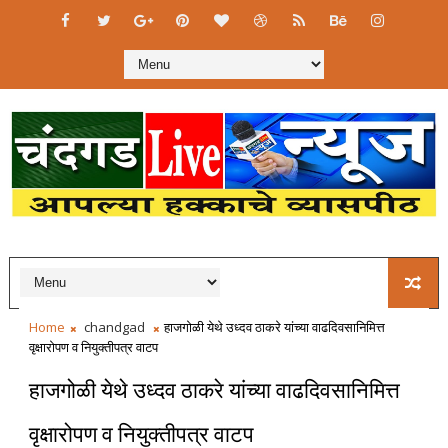
Home
chandgad
हाजगोळी येथे उध्दव ठाकरे यांच्या वाढदिवसानिमित्त
वृक्षारोपण व नियुक्तीपत्र वाटप
हाजगोळी येथे उध्दव ठाकरे यांच्या वाढदिवसानिमित्त
वृक्षारोपण व नियुक्तीपत्र वाटप