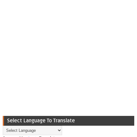
Select Language To Translate