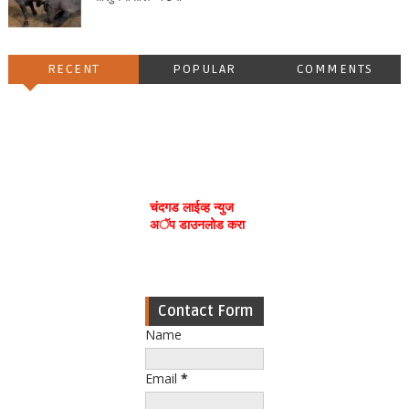
RECENT
POPULAR
COMMENTS
चंदगड लाईव्ह न्युज
अॅप डाउनलोड करा
Contact Form
Name
Email
*