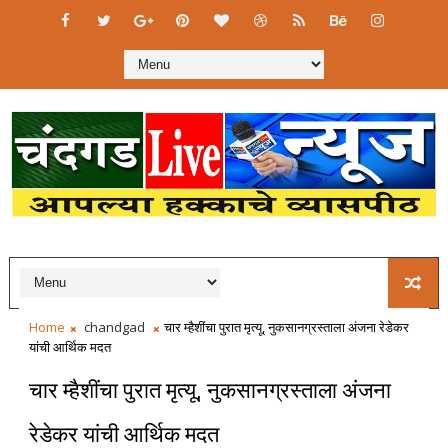
Home
chandgad
चार म्हैशींचा पुरात मृत्यू, नुकसानग्रस्ताला अंजना रेडेकर
यांची आर्थिक मदत
चार म्हैशींचा पुरात मृत्यू, नुकसानग्रस्ताला अंजना
रेडेकर यांची आर्थिक मदत