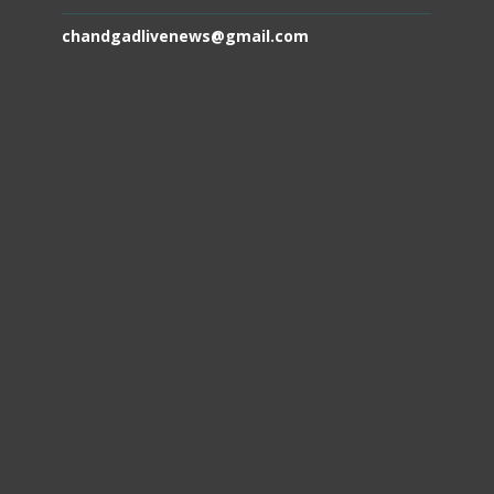
chandgadlivenews@gmail.com