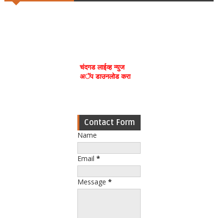
चंदगड लाईव्ह न्युज
अॅप डाउनलोड करा
Contact Form
Name
Email
*
Message
*