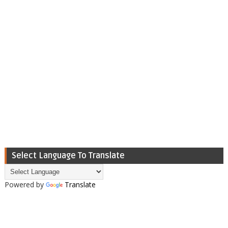
Select Language To Translate
Powered by
Translate