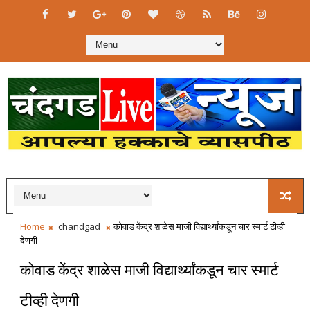
Home
chandgad
कोवाड केंद्र शाळेस माजी विद्यार्थ्यांकडून चार स्मार्ट टीव्ही
देणगी
कोवाड केंद्र शाळेस माजी विद्यार्थ्यांकडून चार स्मार्ट
टीव्ही देणगी