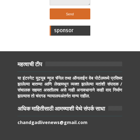
sponsor
महत्वाची टीप
या इंटरनेट युट्युब न्यूज चॅनेल तथा ऑनलाईन वेब पोर्टलमध्ये प्रसिध्द
झालेल्या बातम्या आणि लेखामधून व्यक्त झालेल्या मतांशी संपादक /
संचालक सहमत असतीलच असे नाही अनावधानाने काही वाद निर्माण
झाल्यास तो चंदगड न्यायालयअंतर्गत मान्य राहील.
अधिक माहितीसाठी आमच्याशी येथे संपर्क साधा
chandgadlivenews@gmail.com