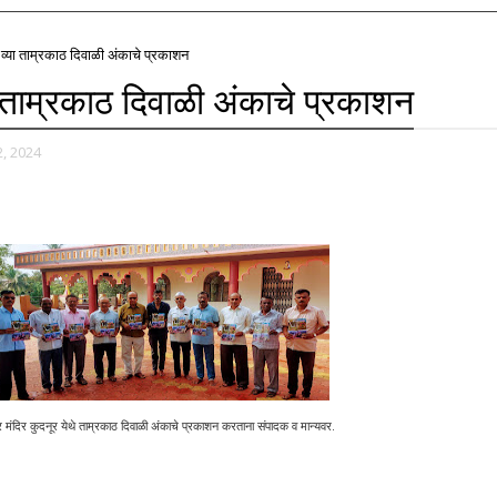
६ व्या ताम्रकाठ दिवाळी अंकाचे प्रकाशन
या ताम्रकाठ दिवाळी अंकाचे प्रकाशन
, 2024
्वर मंदिर कुदनूर येथे ताम्रकाठ दिवाळी अंकाचे प्रकाशन करताना संपादक व मान्यवर.