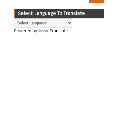
Select Language To Translate
Powered by
Translate