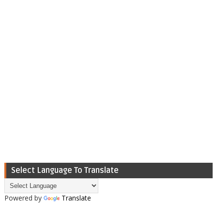
Select Language To Translate
Powered by
Translate