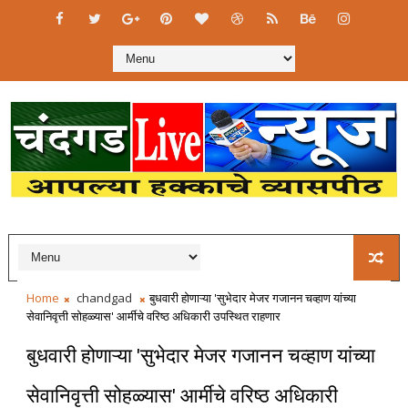
Home
chandgad
बुधवारी होणाऱ्या 'सुभेदार मेजर गजानन चव्हाण यांच्या
सेवानिवृत्ती सोहळ्यास' आर्मीचे वरिष्ठ अधिकारी उपस्थित राहणार
बुधवारी होणाऱ्या 'सुभेदार मेजर गजानन चव्हाण यांच्या
सेवानिवृत्ती सोहळ्यास' आर्मीचे वरिष्ठ अधिकारी