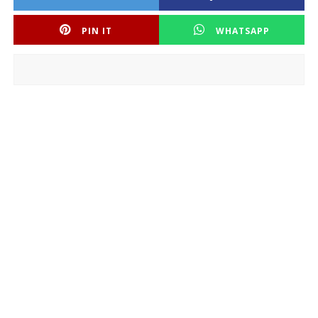
PIN IT
WHATSAPP