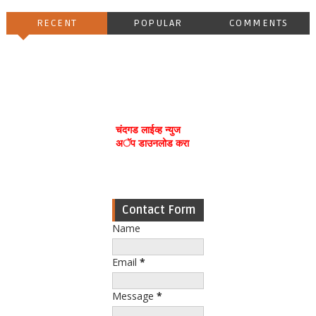
RECENT
POPULAR
COMMENTS
चंदगड लाईव्ह न्युज
अॅप डाउनलोड करा
Contact Form
Name
Email
*
Message
*