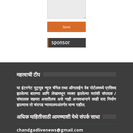
sponsor
महत्वाची टीप
या इंटरनेट युट्युब न्यूज चॅनेल तथा ऑनलाईन वेब पोर्टलमध्ये प्रसिध्द
झालेल्या बातम्या आणि लेखामधून व्यक्त झालेल्या मतांशी संपादक /
संचालक सहमत असतीलच असे नाही अनावधानाने काही वाद निर्माण
झाल्यास तो चंदगड न्यायालयअंतर्गत मान्य राहील.
अधिक माहितीसाठी आमच्याशी येथे संपर्क साधा
chandgadlivenews@gmail.com