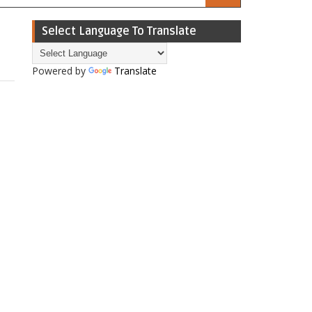
Select Language To Translate
Powered by
Translate