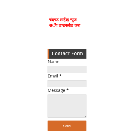
चंदगड लाईव्ह न्युज
अॅप डाउनलोड करा
Contact Form
Name
Email
*
Message
*