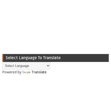
Select Language To Translate
Powered by
Translate