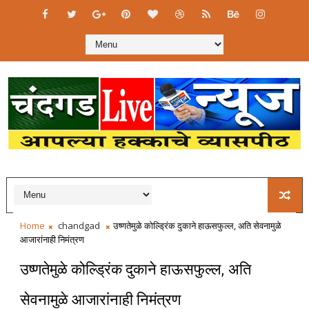
Home
chandgad
उष्णतेमुळे कोल्ड्रिंक दुकाने हाऊसफुल्ल, अति सेवनामुळे
आजारांनाही निमंत्रण
उष्णतेमुळे कोल्ड्रिंक दुकाने हाऊसफुल्ल, अति
सेवनामुळे आजारांनाही निमंत्रण