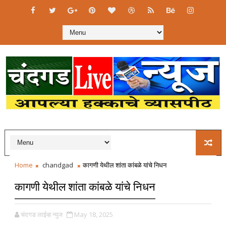
Home
chandgad
कागणी येथील शांता कांबळे यांचे निधन
कागणी येथील शांता कांबळे यांचे निधन
चंदगड लाईव्ह न्युज
May 18, 2025