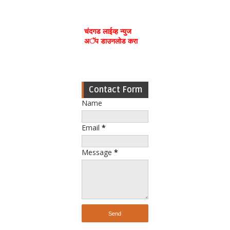
चंदगड लाईव्ह न्युज
अॅप डाउनलोड करा
Contact Form
Name
Email
*
Message
*