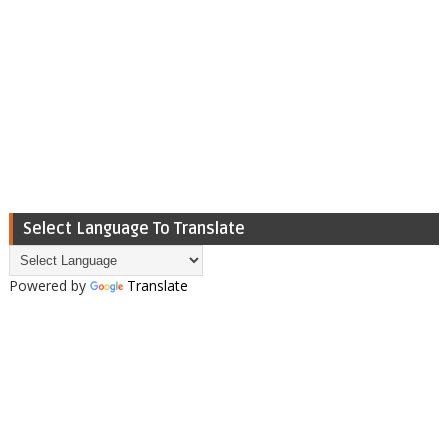
Select Language To Translate
Powered by
Translate