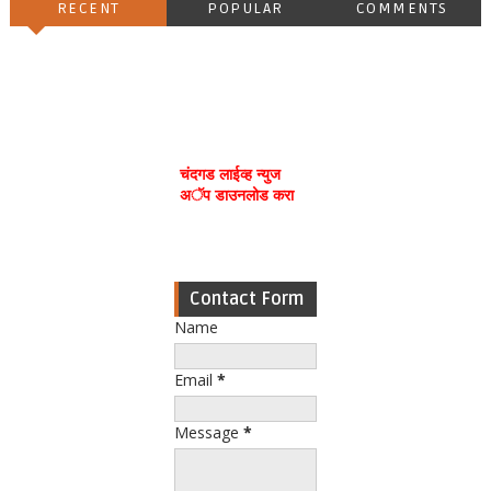
RECENT
POPULAR
COMMENTS
चंदगड लाईव्ह न्युज
अॅप डाउनलोड करा
Contact Form
Name
Email
*
Message
*