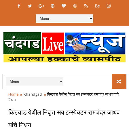
Home
chandgad
किटवाड येथील निवृत्त सब इन्स्पेक्टर रामचंद्र जाधव यांचे
निधन
किटवाड येथील निवृत्त सब इन्स्पेक्टर रामचंद्र जाधव
यांचे निधन