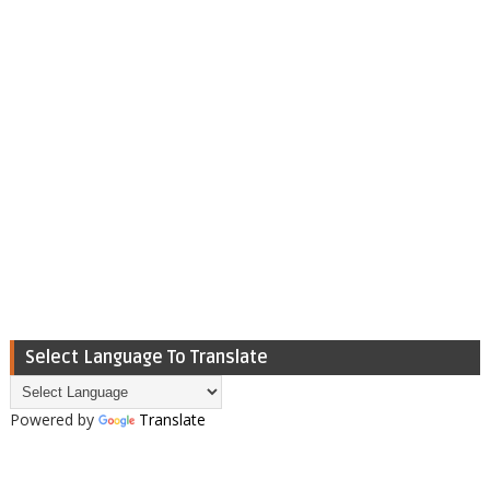
Select Language To Translate
Powered by
Translate