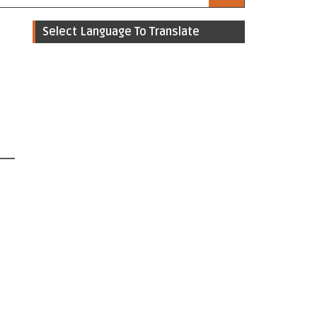
Select Language To Translate