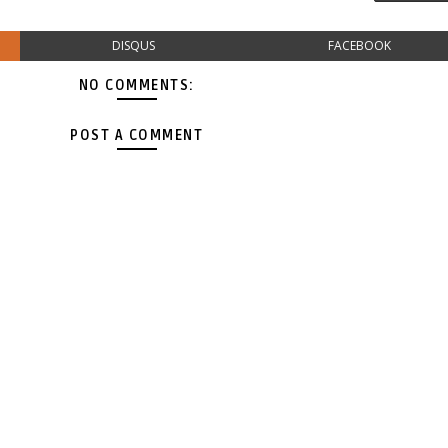
DISQUS
FACEBOOK
NO COMMENTS:
POST A COMMENT