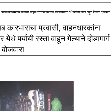
ा अजब कारभाराचा प्रवासी, वाहनधारकांना फटका, तिलारीनगर येथे पर्यायी रस्ता वाहून गेल्याने दोडामार्ग
जब कारभाराचा प्रवासी, वाहनधारकांना
थे पर्यायी रस्ता वाहून गेल्याने दोडामार्ग
 बोजवारा