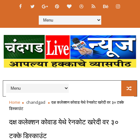
Home
chandgad
दक्ष कलेक्शन कोवाड येथे रेनकोट खरेदी वर ३० टक्के
डिस्काउंट
दक्ष कलेक्शन कोवाड येथे रेनकोट खरेदी वर ३०
टक्के डिस्काउंट