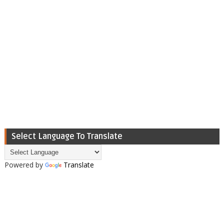
Select Language To Translate
Powered by
Translate