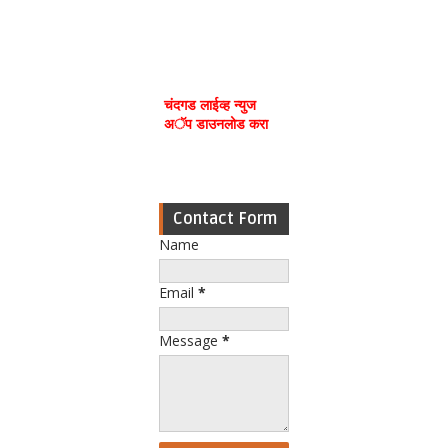
चंदगड लाईव्ह न्युज
अॅप डाउनलोड करा
Contact Form
Name
Email
*
Message
*